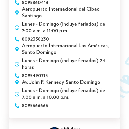
8095860413
Aeropuerto Internacional del Cibao,
Santiago
Lunes - Domingo (incluye feriados) de
7:00 a.m. a 11:00 p.m.
8092338230
Aeropuerto Internacional Las Américas,
Santo Domingo
Lunes - Domingo (incluye feriados) 24
horas
8095490715
Av. John F. Kennedy, Santo Domingo
Lunes - Domingo (incluye feriados) de
7:00 a.m. a 10:00 p.m.
8095666666