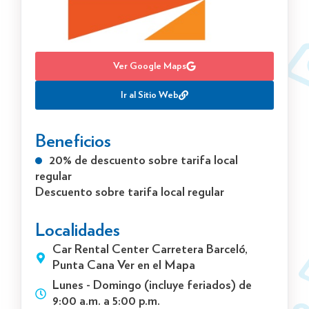
Ver Google Maps
Ir al Sitio Web
Beneficios
20% de descuento sobre tarifa local
regular
Descuento sobre tarifa local regular
Localidades
Car Rental Center Carretera Barceló,
Punta Cana Ver en el Mapa
Lunes - Domingo (incluye feriados) de
9:00 a.m. a 5:00 p.m.