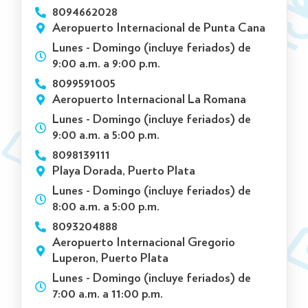
8094662028
Aeropuerto Internacional de Punta Cana
Lunes - Domingo (incluye feriados) de
9:00 a.m. a 9:00 p.m.
8099591005
Aeropuerto Internacional La Romana
Lunes - Domingo (incluye feriados) de
9:00 a.m. a 5:00 p.m.
8098139111
Playa Dorada, Puerto Plata
Lunes - Domingo (incluye feriados) de
8:00 a.m. a 5:00 p.m.
8093204888
Aeropuerto Internacional Gregorio
Luperon, Puerto Plata
Lunes - Domingo (incluye feriados) de
7:00 a.m. a 11:00 p.m.