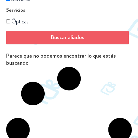
Servicios
Ópticas
Parece que no podemos encontrar lo que estás
buscando.