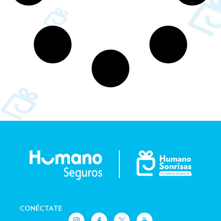
CONÉCTATE