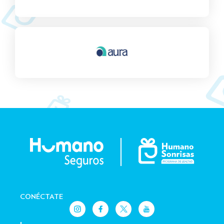
CONÉCTATE