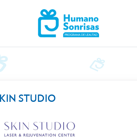
KIN STUDIO