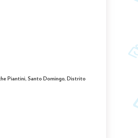
nche Piantini, Santo Domingo, Distrito