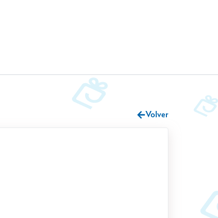
Volver